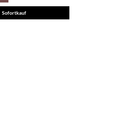
Sofortkauf