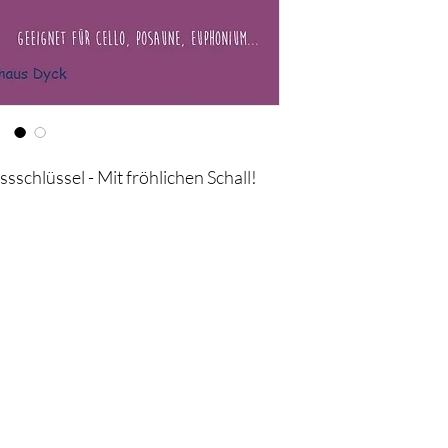
sschlüssel - Mit fröhlichen Schall!