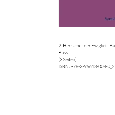
2. Herrscher der Ewigkeit_Bas
Bass
(3 Seiten)
ISBN: 978-3-96613-008-0_2