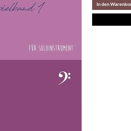
In den Warenko