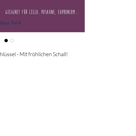
hlüssel - Mit fröhlichen Schall!