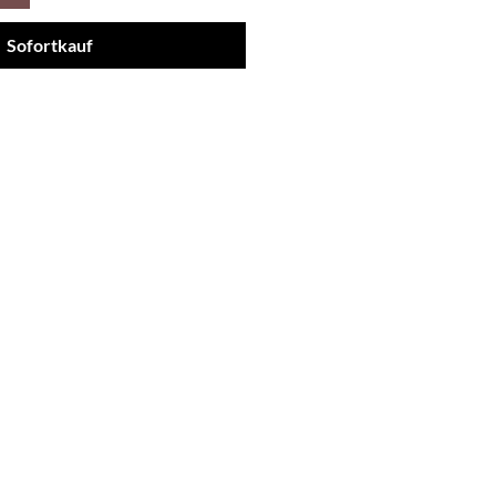
Sofortkauf