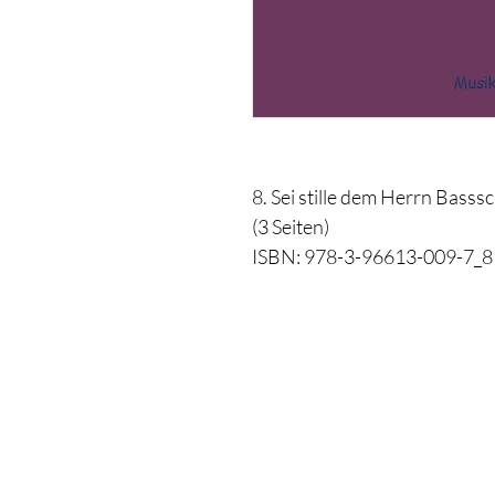
8. Sei stille dem Herrn Basssc
(3 Seiten)
ISBN: 978-3-96613-009-7_8