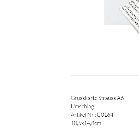
Grusskarte Strauss A6
Umschlag
Artikel Nr.: C0164
10,5x14,8cm