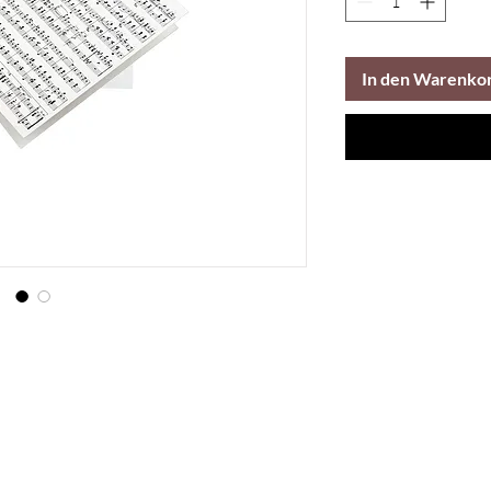
In den Warenko