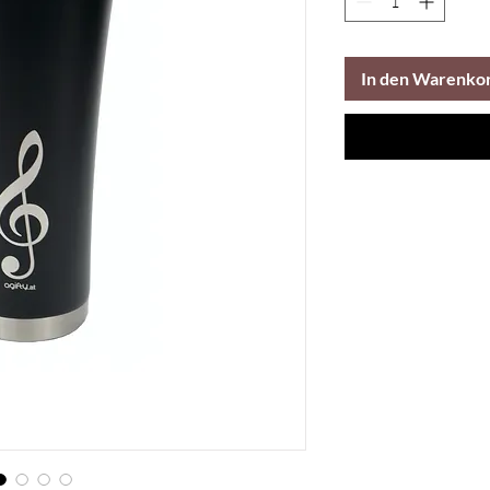
In den Warenko