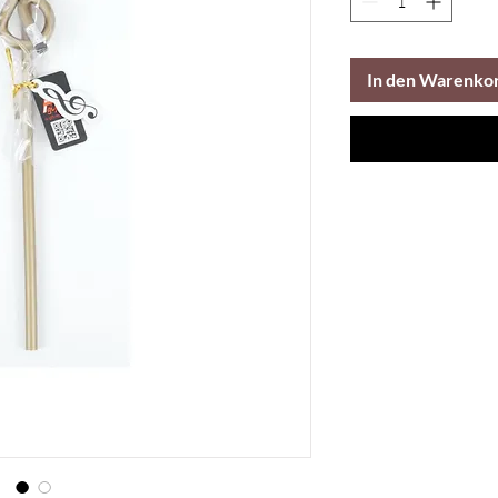
In den Warenko