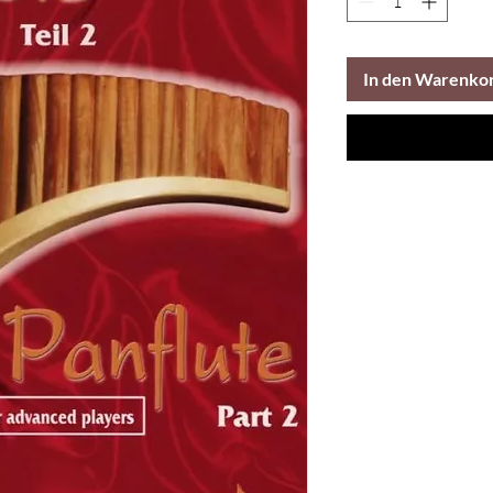
In den Warenko