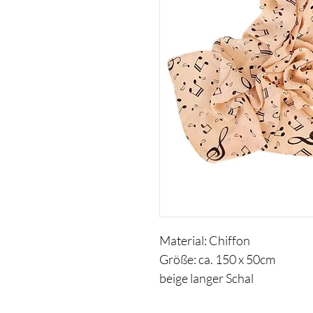
Material: Chiffon
Größe: ca. 150 x 50cm
beige langer Schal