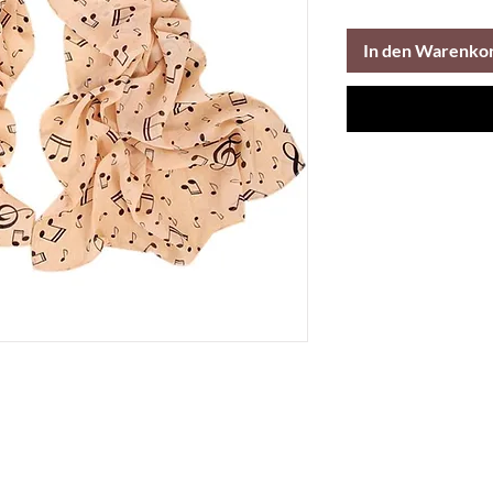
In den Warenko