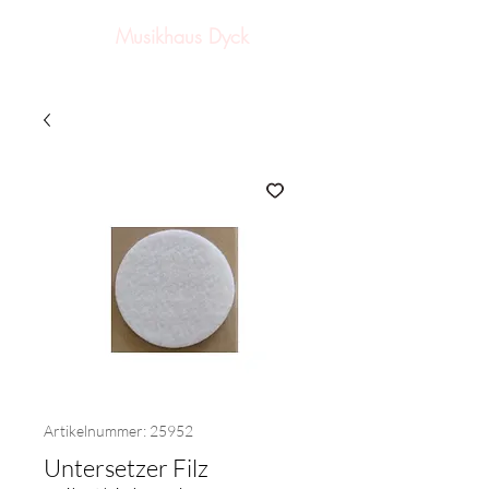
Musikhaus Dyck
Artikelnummer: 25952
Untersetzer Filz