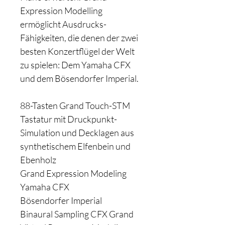
Expression Modelling
ermöglicht Ausdrucks-
Fähigkeiten, die denen der zwei
besten Konzertflügel der Welt
zu spielen: Dem Yamaha CFX
und dem Bösendorfer Imperial.
88-Tasten Grand Touch-STM
Tastatur mit Druckpunkt-
Simulation und Decklagen aus
synthetischem Elfenbein und
Ebenholz
Grand Expression Modeling
Yamaha CFX
Bösendorfer Imperial
Binaural Sampling CFX Grand